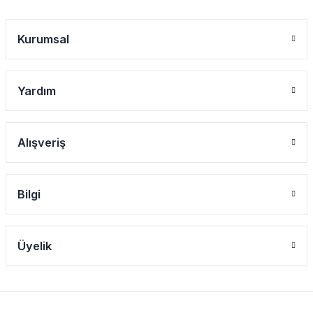
Kurumsal
Yardım
Alışveriş
Bilgi
Üyelik