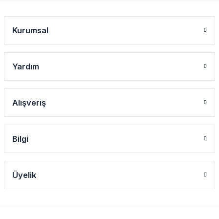
Kurumsal
Yardım
Alışveriş
Bilgi
Üyelik