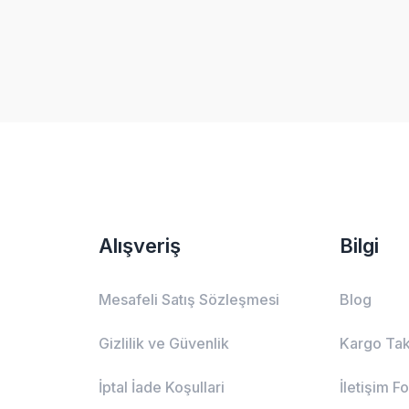
Alışveriş
Bilgi
Mesafeli Satış Sözleşmesi
Blog
Gizlilik ve Güvenlik
Kargo Tak
İptal İade Koşullari
İletişim F