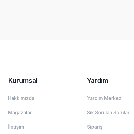
Kurumsal
Yardım
Hakkımızda
Yardım Merkezi
Mağazalar
Sık Sorulan Sorular
İletişim
Sipariş