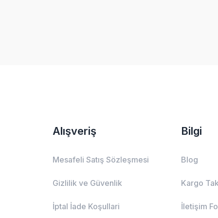
Alışveriş
Bilgi
Mesafeli Satış Sözleşmesi
Blog
Gizlilik ve Güvenlik
Kargo Tak
İptal İade Koşullari
İletişim F