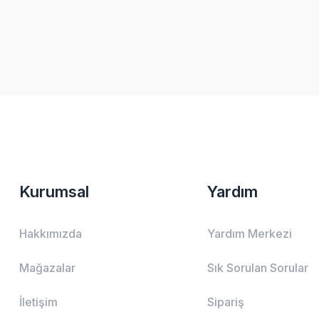
Kurumsal
Yardım
Hakkımızda
Yardım Merkezi
Mağazalar
Sık Sorulan Sorular
İletişim
Sipariş