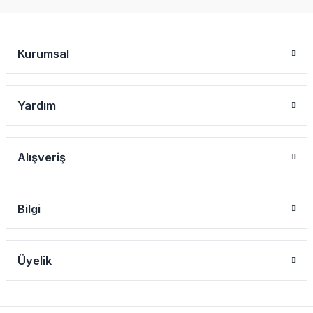
Kurumsal
Yardım
Alışveriş
Bilgi
Üyelik