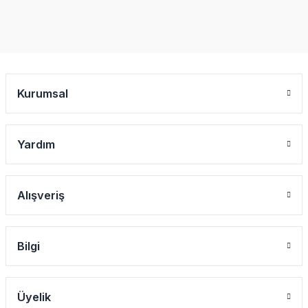
Kurumsal
Yardım
Alışveriş
Bilgi
Üyelik