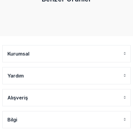
Kurumsal
Yardım
Alışveriş
Bilgi