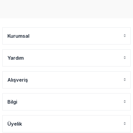
Kurumsal
Yardım
Alışveriş
Bilgi
Üyelik