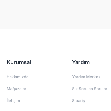
Kurumsal
Yardım
Hakkımızda
Yardım Merkezi
Mağazalar
Sık Sorulan Sorular
İletişim
Sipariş