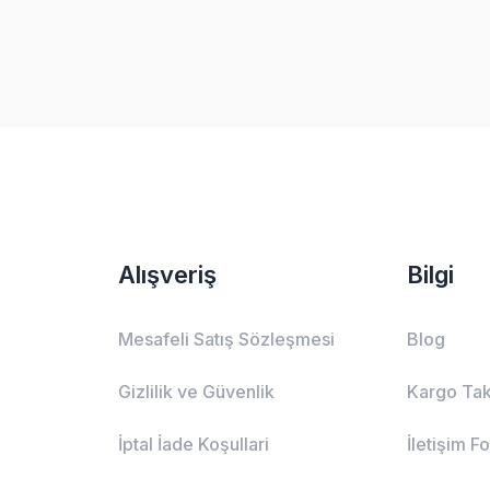
Alışveriş
Bilgi
Mesafeli Satış Sözleşmesi
Blog
Gizlilik ve Güvenlik
Kargo Tak
İptal İade Koşullari
İletişim F