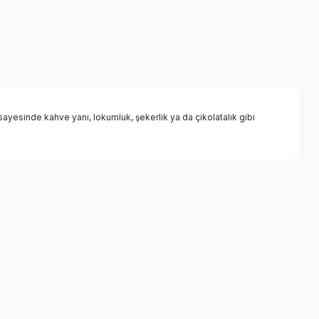
ayesinde kahve yanı, lokumluk, şekerlik ya da çikolatalık gibi