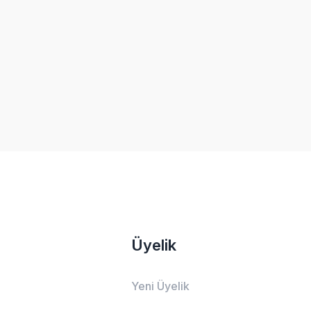
Üyelik
Yeni Üyelik