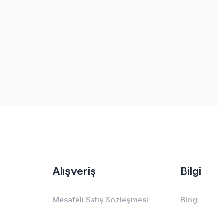
Yorum Yaz
Alışveriş
Bilgi
Mesafeli Satış Sözleşmesi
Blog