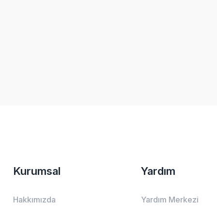
Kurumsal
Yardım
Hakkımızda
Yardım Merkezi