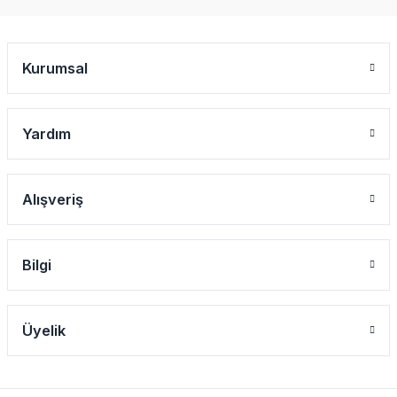
Kurumsal
Yardım
Alışveriş
Bilgi
Üyelik