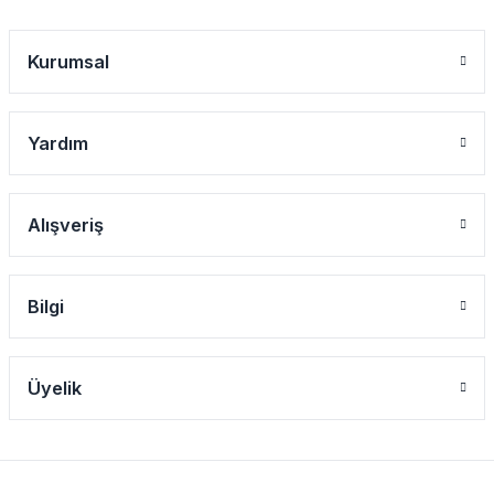
Kurumsal
Yardım
Alışveriş
Bilgi
Üyelik